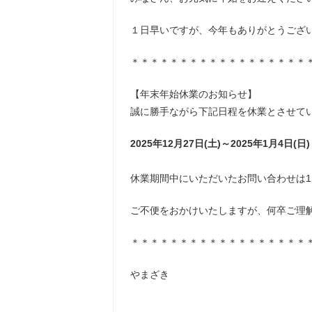
１日早いですが、今年もありがとうござ
＊＊＊＊＊＊＊＊＊＊＊＊＊＊＊＊＊＊
【年末年始休業のお知らせ】
誠に勝手ながら下記日程を休業とさせて
2025年12月27日(土)～2025年1月4日(日)
休業期間中にいただいたお問い合わせは1
ご不便をおかけいたしますが、何卒ご理
＊＊＊＊＊＊＊＊＊＊＊＊＊＊＊＊＊＊
やまざき