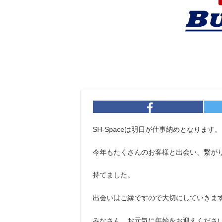
SH-Spaceは明日が仕事納めとなります。
今年もたくさんのお客様と出会い、繋が
持てました。
出会いはご縁ですので大切にしていきます
みなさん、お元気に年始をお迎えくださ