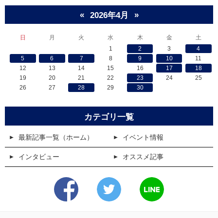
«
»
2026年4月
日
月
火
水
木
金
土
1
2
3
4
5
6
7
8
9
10
11
12
13
14
15
16
17
18
19
20
21
22
23
24
25
26
27
28
29
30
カテゴリ一覧
最新記事一覧（ホーム）
イベント情報
インタビュー
オススメ記事
Facebook
Twitter
LINE