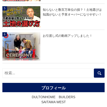
知らないと数百万単位の損？！土地選びは
知識がないと予算オーバーになりやすい！
お引渡し式の動画アップしました！
プロフィール
DULTONHOME BUILDERS
SAITAMA WEST